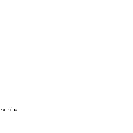
lku přímo.