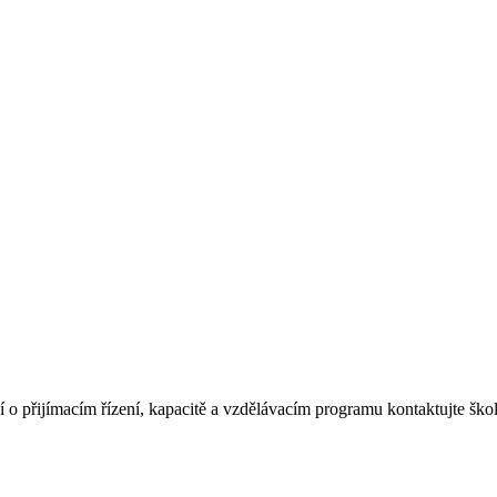
í o přijímacím řízení, kapacitě a vzdělávacím programu kontaktujte ško