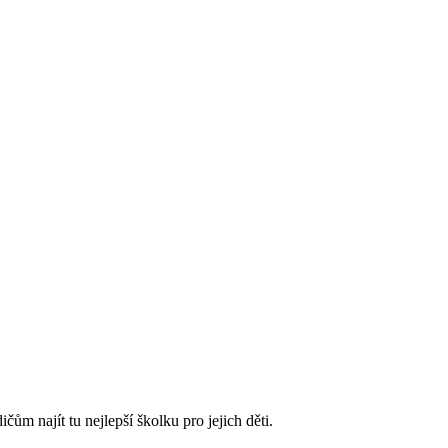
m najít tu nejlepší školku pro jejich děti.