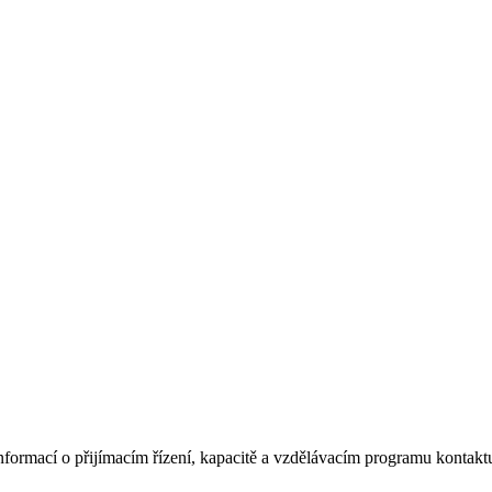
informací o přijímacím řízení, kapacitě a vzdělávacím programu kontakt