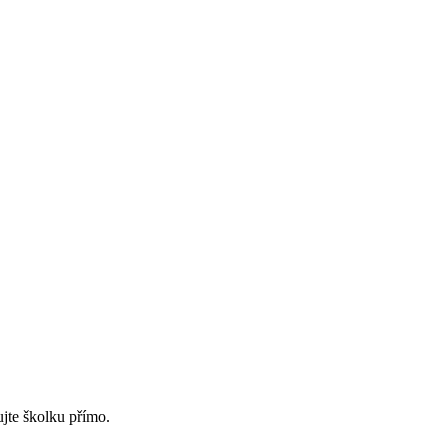
ujte školku přímo.