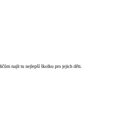
m najít tu nejlepší školku pro jejich děti.