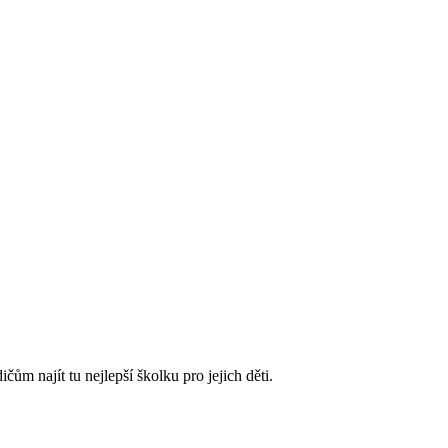
m najít tu nejlepší školku pro jejich děti.