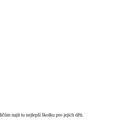
m najít tu nejlepší školku pro jejich děti.