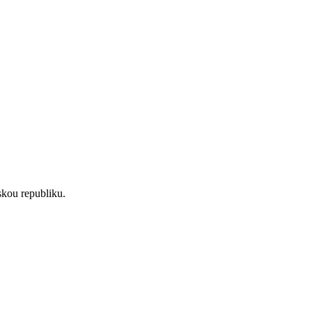
skou republiku.