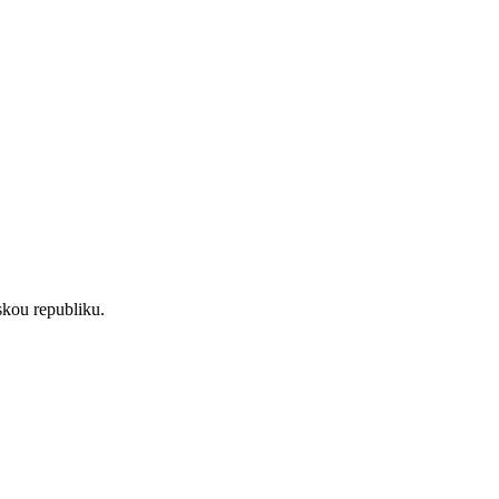
skou republiku.