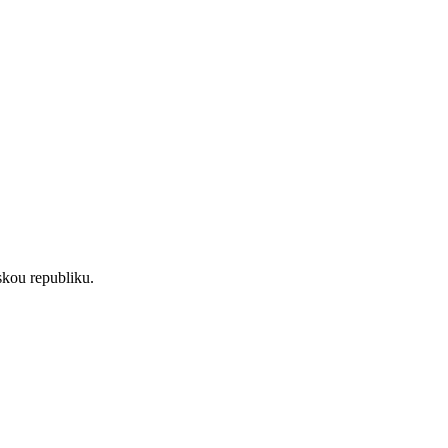
skou republiku.