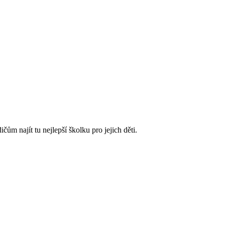
m najít tu nejlepší školku pro jejich děti.