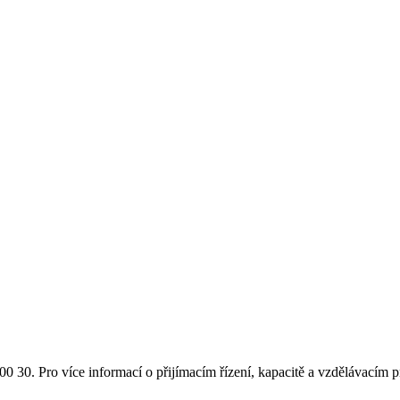
00 30
.
Pro více informací o přijímacím řízení, kapacitě a vzdělávacím 