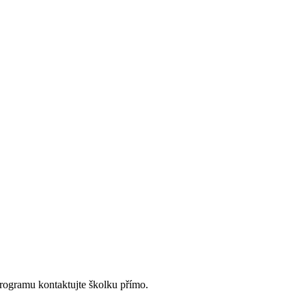
programu kontaktujte školku přímo.