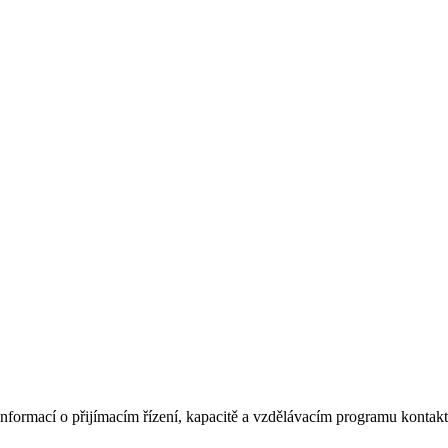
informací o přijímacím řízení, kapacitě a vzdělávacím programu kontakt