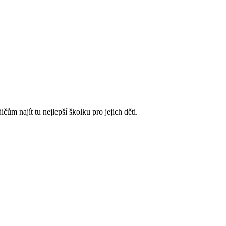
m najít tu nejlepší školku pro jejich děti.