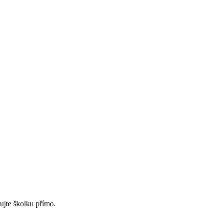
ujte školku přímo.