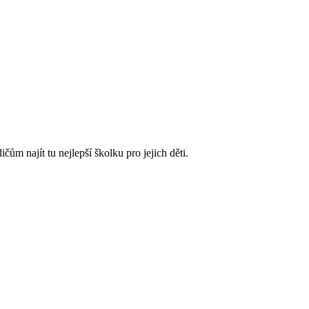
m najít tu nejlepší školku pro jejich děti.