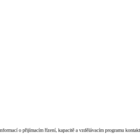
informací o přijímacím řízení, kapacitě a vzdělávacím programu kontakt