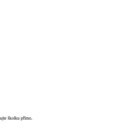
ujte školku přímo.