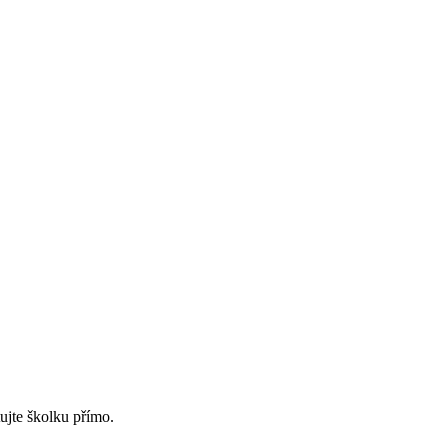
ujte školku přímo.