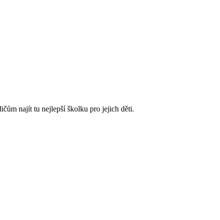
m najít tu nejlepší školku pro jejich děti.