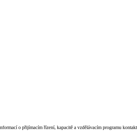
informací o přijímacím řízení, kapacitě a vzdělávacím programu kontakt