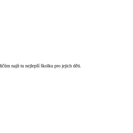
m najít tu nejlepší školku pro jejich děti.